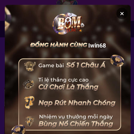
Chuyển
đến
×
nội
dung
ĐĂNG KÝ
ĐĂNG NHẬP
Iwin68
Trang Chủ
»
Hướng Dẫn Iwin68
Hướng dẫn iwin68 chi tiết cho người mới
bắt đầu dễ hiểu