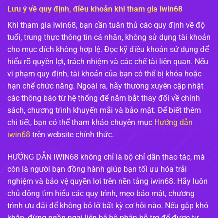
Lưu ý về quy định, điều khoản khi tham gia iwin68
Khi tham gia iwin68, bạn cần tuân thủ các quy định về độ
tuổi, trung thực thông tin cá nhân, không sử dụng tài khoản
cho mục đích không hợp lệ. Đọc kỹ điều khoản sử dụng để
hiểu rõ quyền lợi, trách nhiệm và các chế tài liên quan. Nếu
vi phạm quy định, tài khoản của bạn có thể bị khóa hoặc
hạn chế chức năng. Ngoài ra, hãy thường xuyên cập nhật
các thông báo từ hệ thống để nắm bắt thay đổi về chính
sách, chương trình khuyến mãi và bảo mật. Để biết thêm
chi tiết, bạn có thể tham khảo chuyên mục
Hướng dẫn
iwin68
trên website chính thức.
HƯỚNG DẪN IWIN68 không chỉ là bộ chỉ dẫn thao tác, mà
còn là người bạn đồng hành giúp bạn tối ưu hóa trải
nghiệm và bảo vệ quyền lợi trên nền tảng iwin68. Hãy luôn
chủ động tìm hiểu các quy trình, mẹo bảo mật, chương
trình ưu đãi để không bỏ lỡ bất kỳ cơ hội nào. Nếu gặp khó
khăn, đừng ngần ngại liên hệ bộ phận hỗ trợ để được tư