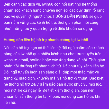
Bên cạnh các dịch vụ, iwin68 còn nổi bật nhờ hệ thống
chăm sóc khách hàng chuyên nghiệp, các quy định rõ ràng
bảo vệ quyền lợi người chơi. HƯỚNG DẪN IWIN68 sẽ giúp
bạn nắm vững các kênh hỗ trợ, thời gian phản hồi cũng
như những lưu ý quan trọng về điều khoản sử dụng.
Hướng dẫn liên hệ hỗ trợ nhanh chóng tại iwin68
Nếu cần hỗ trợ, bạn có thể liên hệ đội ngũ chăm sóc khách
hàng của iwin68 qua nhiều kênh như chat trực tuyến trên
website, email, hotline hoặc các ứng dụng xã hội. Thời gian
phản hồi thường rất nhanh, chỉ từ 1-5 phút tùy kênh liên hệ.
Đội ngũ tư vấn luôn sẵn sàng giải đáp mọi thắc mắc về
đăng ký, giao dịch, khuyến mãi và hỗ trợ kỹ thuật. Đặc biệt,
hệ thống hỗ trợ 24/7 đảm bảo bạn được phục vụ mọi lúc,
mọi nơi, kể cả ngày lễ. Để tiết kiệm thời gian, bạn nên
chuẩn bị sẵn thông tin tài khoản, nội dung cần hỗ trợ khi
liên hệ.