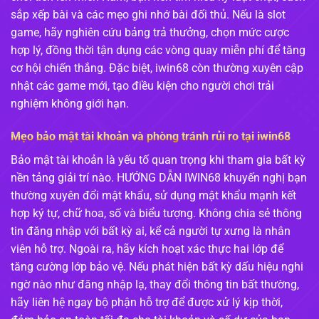
sắp xếp bài và các mẹo ghi nhớ bài đối thủ. Nếu là slot
game, hãy nghiên cứu bảng trả thưởng, chọn mức cược
hợp lý, đồng thời tận dụng các vòng quay miễn phí để tăng
cơ hội chiến thắng. Đặc biệt, iwin68 còn thường xuyên cập
nhật các game mới, tạo điều kiện cho người chơi trải
nghiệm không giới hạn.
Mẹo bảo mật tài khoản và phòng tránh rủi ro tại iwin68
Bảo mật tài khoản là yếu tố quan trọng khi tham gia bất kỳ
nền tảng giải trí nào. HƯỚNG DẪN IWIN68 khuyến nghị bạn
thường xuyên đổi mật khẩu, sử dụng mật khẩu mạnh kết
hợp ký tự, chữ hoa, số và biểu tượng. Không chia sẻ thông
tin đăng nhập với bất kỳ ai, kể cả người tự xưng là nhân
viên hỗ trợ. Ngoài ra, hãy kích hoạt xác thực hai lớp để
tăng cường lớp bảo vệ. Nếu phát hiện bất kỳ dấu hiệu nghi
ngờ nào như đăng nhập lạ, thay đổi thông tin bất thường,
hãy liên hệ ngay bộ phận hỗ trợ để được xử lý kịp thời,