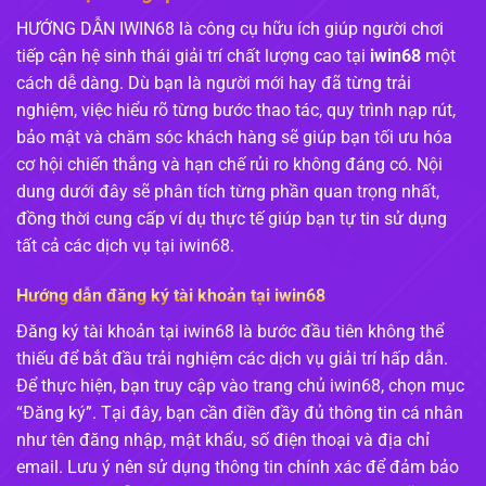
HƯỚNG DẪN IWIN68 là công cụ hữu ích giúp người chơi
tiếp cận hệ sinh thái giải trí chất lượng cao tại
iwin68
một
cách dễ dàng. Dù bạn là người mới hay đã từng trải
nghiệm, việc hiểu rõ từng bước thao tác, quy trình nạp rút,
bảo mật và chăm sóc khách hàng sẽ giúp bạn tối ưu hóa
cơ hội chiến thắng và hạn chế rủi ro không đáng có. Nội
dung dưới đây sẽ phân tích từng phần quan trọng nhất,
đồng thời cung cấp ví dụ thực tế giúp bạn tự tin sử dụng
tất cả các dịch vụ tại iwin68.
Hướng dẫn đăng ký tài khoản tại iwin68
Đăng ký tài khoản tại iwin68 là bước đầu tiên không thể
thiếu để bắt đầu trải nghiệm các dịch vụ giải trí hấp dẫn.
Để thực hiện, bạn truy cập vào trang chủ iwin68, chọn mục
“Đăng ký”. Tại đây, bạn cần điền đầy đủ thông tin cá nhân
như tên đăng nhập, mật khẩu, số điện thoại và địa chỉ
email. Lưu ý nên sử dụng thông tin chính xác để đảm bảo