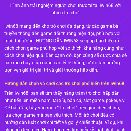
Hình ảnh trải nghiệm người chơi thực tế tại iwin68 với
nhiều trò chơi
iwin68 mang đến kho trò chơi đa dạng, từ các game bài
truyền thống đến game đổi thưởng hiện đại, phù hợp với
mọi đối tượng. HƯỚNG DẪN IWIN68 sẽ giúp bạn hiểu rõ
cách chọn game phù hợp với sở thích, khả năng cũng như
cách chơi hiệu quả. Bên cạnh đó, bạn cũng sẽ được chia sẻ
các mẹo hay giúp nâng cao tỷ lệ thắng, từ đó tận hưởng
trọn vẹn giá trị giải trí và giải thưởng hấp dẫn.
Hướng dẫn chọn và chơi các trò chơi phổ biến trên iwin68
Trên iwin68, bạn sẽ tìm thấy hàng trăm trò chơi hấp dẫn
như tiến lên miền nam, tài xỉu, bắn cá, slot game, poker, v.v.
Để bắt đầu, hãy vào mục “Trò chơi” trên giao diện chính,
lựa chọn game mà bạn yêu thích. Mỗi trò chơi đều có
hướng dẫn luật chơi chi tiết và gợi ý chiến thuật. Ví dụ, khi
chơi tiến lên miền Nam, bạn nên tìm hiểu kỹ luật chặt, cách