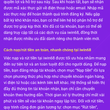
quyền lợi và hỗ trợ sau này. Sau khi hoàn tất, bạn sẽ nhận
được mã xác thực gửi về điện thoại hoặc email. Nhập mã
xác thực này để hoàn thành quá trình đăng ký. Nếu gặp
bất kỳ khó khăn nào, bạn có thể liên hệ bộ phận hỗ trợ để
được trợ giúp kịp thời. Khi đã có tài khoản, bạn có thể dễ
dàng truy cập tất cả các dịch vụ của iwin68, đồng thời
nhận được nhiều ưu đãi dành riêng cho thành viên mới.
Cách nạp/rút tiền an toàn, nhanh chóng tại iwin68
Việc nạp và rút tiền tại iwin68 được tối ưu hóa nhằm mang
đến sự tiện lợi và an toàn tuyệt đối cho người dùng. Để nạp
tiền, bạn đăng nhập tài khoản, chọn mục “Nạp tiền” rồi lựa
chọn phương thức phù hợp như chuyển khoản ngân hàng,
ví điện tử hoặc các kênh liên kết khác. Hệ thống sẽ hiển thị
đầy đủ thông tin tài khoản nhận, bạn chỉ cần chuyển
khoản theo hướng dẫn. Thời gian xử lý thường chỉ mất vài
phút và tiền sẽ vào tài khoản ngay lập tức. Đối với rút tiền,
quy trình cũng đơn giản tương tự: chọn mục “Rút tiền”,