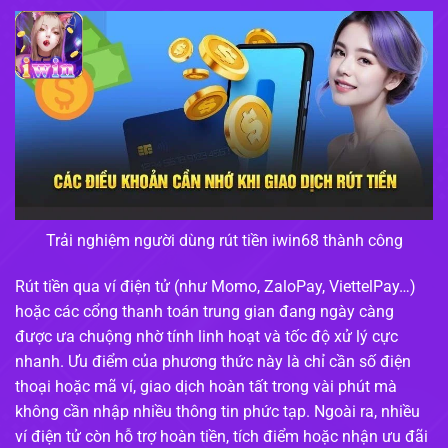
Trải nghiệm người dùng rút tiền iwin68 thành công
Rút tiền qua ví điện tử (như Momo, ZaloPay, ViettelPay…)
hoặc các cổng thanh toán trung gian đang ngày càng
được ưa chuộng nhờ tính linh hoạt và tốc độ xử lý cực
nhanh. Ưu điểm của phương thức này là chỉ cần số điện
thoại hoặc mã ví, giao dịch hoàn tất trong vài phút mà
không cần nhập nhiều thông tin phức tạp. Ngoài ra, nhiều
ví điện tử còn hỗ trợ hoàn tiền, tích điểm hoặc nhận ưu đãi