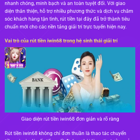
nhanh chóng, minh bạch và an toàn tuyệt đối. Với giao
diện thân thiện, hỗ trợ nhiều phương thức và dịch vụ chăm
sóc khách hàng tận tình, rút tiền tại đây đã trở thành tiêu
chuẩn mới cho các nền tảng giải trí trực tuyến hiện nay.
Vai trò của rút tiền iwin68 trong hệ sinh thái giải trí
Giao diện rút tiền iwin68 đơn giản và rõ ràng
Rút tiền iwin68 không chỉ đơn thuần là thao tác chuyển