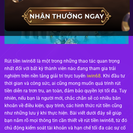
Rút tiền iwin68 là một trong những thao tác quan trọng
nhất đối với bất kỳ thành viên nào đang tham gia trải
nghiệm trên nền tảng giải trí trực tuyến
iwin68
. Khi đầu tư
thời gian và công sức, ai cũng mong muốn quá trình rút
tiền diễn ra trơn tru, an toàn, đảm bảo quyền lợi tối đa. Tuy
nhiên, nếu bạn là người mới, chắc chắn sẽ có nhiều băn
khoăn về điều kiện, quy trình, các hình thức rút tiền cũng
như những lưu ý khi thực hiện. Bài viết dưới đây sẽ giúp
bạn nắm rõ mọi thông tin cần thiết về rút tiền iwin68, từ đó
chủ động kiểm soát tài khoản và hạn chế tối đa các sự cố