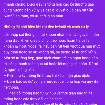
nhanh chóng. Dưới đây là tổng hợp các lỗi thường gặp
cùng hướng dẫn xử lý và các bí quyết giúp bạn rút tiền
iwin68 an toàn, tối ưu thời gian nhất.
Những lỗi phổ biến khi rút tiền iwin68 và cách xử lý
Lỗi nhập sai thông tin tài khoản nhận tiền là nguyên nhân
hàng đầu khiến giao dịch bị treo hoặc hoàn trả về tài
khoản
iwin68
. Ngoài ra, nếu bạn rút tiền vượt quá hạn mức
quy định hoặc số dư không đủ, hệ thống sẽ từ chối xử lý.
Một số trường hợp, giao dịch chậm trễ do ngân hàng bảo
trì, cổng thanh toán quá tải hoặc lỗi mạng cá nhân. Để xử
lý, người dùng cần:
– Kiểm tra kỹ thông tin trước khi xác nhận giao dịch.
– Đảm bảo số dư và hạn mức rút tiền phù hợp với quy định
hệ thống.
– Theo dõi thông báo từ iwin68 về thời gian bảo trì hệ
thống hoặc các thay đổi chính sách.
– Nếu giao dịch bị lỗi không rõ lý do, nên liên hệ bộ phận