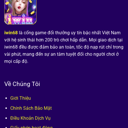
iwin68
là cổng game đổi thưởng uy tín bậc nhất Việt Nam
với hệ sinh thái hơn 200 trò chơi hấp dẫn. Mọi giao dịch tại
iwin68 đều được đảm bảo an toàn, tốc độ nạp rút chỉ trong
vài phút, mang đến sự an tâm tuyệt đối cho người chơi ở
mọi cấp độ.
Về Chúng Tôi
Giới Thiệu
Chính Sách Bảo Mật
Điều Khoản Dịch Vụ
Giấy phép hoạt động