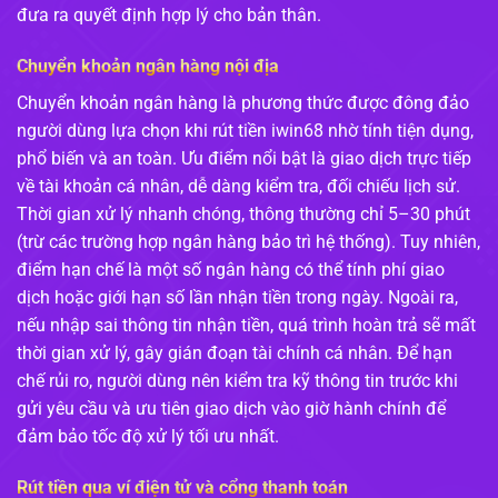
đưa ra quyết định hợp lý cho bản thân.
Chuyển khoản ngân hàng nội địa
Chuyển khoản ngân hàng là phương thức được đông đảo
người dùng lựa chọn khi rút tiền iwin68 nhờ tính tiện dụng,
phổ biến và an toàn. Ưu điểm nổi bật là giao dịch trực tiếp
về tài khoản cá nhân, dễ dàng kiểm tra, đối chiếu lịch sử.
Thời gian xử lý nhanh chóng, thông thường chỉ 5–30 phút
(trừ các trường hợp ngân hàng bảo trì hệ thống). Tuy nhiên,
điểm hạn chế là một số ngân hàng có thể tính phí giao
dịch hoặc giới hạn số lần nhận tiền trong ngày. Ngoài ra,
nếu nhập sai thông tin nhận tiền, quá trình hoàn trả sẽ mất
thời gian xử lý, gây gián đoạn tài chính cá nhân. Để hạn
chế rủi ro, người dùng nên kiểm tra kỹ thông tin trước khi
gửi yêu cầu và ưu tiên giao dịch vào giờ hành chính để
đảm bảo tốc độ xử lý tối ưu nhất.
Rút tiền qua ví điện tử và cổng thanh toán