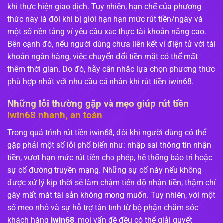
khi thực hiện giao dịch. Tuy nhiên, hạn chế của phương
thức này là đôi khi bị giới hạn hạn mức rút tiền/ngày và
một số nền tảng ví yêu cầu xác thực tài khoản nâng cao.
Bên cạnh đó, nếu người dùng chưa liên kết ví điện tử với tài
khoản ngân hàng, việc chuyển đổi tiền mặt có thể mất
thêm thời gian. Do đó, hãy cân nhắc lựa chọn phương thức
phù hợp nhất với nhu cầu cá nhân khi rút tiền iwin68.
Những lỗi thường gặp và mẹo giúp rút tiền
iwin68 nhanh, an toàn
Trong quá trình rút tiền iwin68, đôi khi người dùng có thể
gặp phải một số lỗi phổ biến như: nhập sai thông tin nhận
tiền, vượt hạn mức rút tiền cho phép, hệ thống bảo trì hoặc
sự cố đường truyền mạng. Những sự cố này nếu không
được xử lý kịp thời sẽ làm chậm tiến độ nhận tiền, thậm chí
gây mất mát tài sản không mong muốn. Tuy nhiên, với một
số mẹo nhỏ và sự hỗ trợ tận tình từ bộ phận chăm sóc
khách hàng
iwin68
, mọi vấn đề đều có thể giải quyết