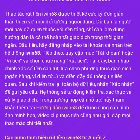
Thao tác rút tiền iwin68 được thiết kế cực kỳ đơn giản,
thân thiện với mọi đối tượng người dùng. Dù bạn là người
mới hay đã quen thuộc với nền tảng, chỉ cần làm đúng
hướng dẫn là có thể hoàn tất giao dịch trong thời gian
ngắn. Đầu tiên, hãy đăng nhập vào tài khoản cá nhân trên
hệ thống
iwin68
. Tiếp theo, truy cập mục “Tài khoản” hoặc
“Ví tiền” và chọn chức năng “Rút tiền”. Tại đây, bạn nhập
chính xác số tiền cần rút, lựa chọn phương thức giao dịch
(ngân hàng, ví điện tử…) và điền đầy đủ thông tin liên
quan. Sau khi kiểm tra lại toàn bộ dữ liệu, nhấn “Xác nhận”
để gửi yêu cầu. Hệ thống sẽ tự động kiểm tra, xác thực và
xử lý giao dịch. Trong trường hợp cần hỗ trợ, hãy tham
khảo thêm tại
Hướng dẫn iwin68
để được cung cấp hình
ảnh minh họa, video clip thực tiễn cũng như giải đáp mọi
thắc mắc chi tiết nhất.
Các bước thực hiện rút tiền iwin68 từ A đến Z