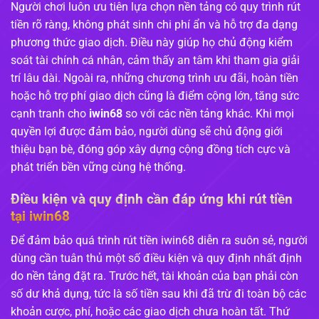
Người chơi luôn ưu tiên lựa chọn nền tảng có quy trình rút
tiền rõ ràng, không phát sinh chi phí ẩn và hỗ trợ đa dạng
phương thức giao dịch. Điều này giúp họ chủ động kiểm
soát tài chính cá nhân, cảm thấy an tâm khi tham gia giải
trí lâu dài. Ngoài ra, những chương trình ưu đãi, hoàn tiền
hoặc hỗ trợ phí giao dịch cũng là điểm cộng lớn, tăng sức
cạnh tranh cho
iwin68
so với các nền tảng khác. Khi mọi
quyền lợi được đảm bảo, người dùng sẽ chủ động giới
thiệu bạn bè, đóng góp xây dựng cộng đồng tích cực và
phát triển bền vững cùng hệ thống.
Điều kiện và quy định cần đáp ứng khi rút tiền
tại iwin68
Để đảm bảo quá trình rút tiền iwin68 diễn ra suôn sẻ, người
dùng cần tuân thủ một số điều kiện và quy định nhất định
do nền tảng đặt ra. Trước hết, tài khoản của bạn phải còn
số dư khả dụng, tức là số tiền sau khi đã trừ đi toàn bộ các
khoản cược, phí, hoặc các giao dịch chưa hoàn tất. Thứ