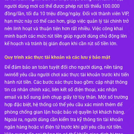
người dùng mới có thể được phép rút tối thiểu 100.000
đồng/lần, tối đa 10 triệu đồng/ngày. Đối với thành viên VIP,
hạn mức này có thể cao hơn, giúp việc quản lý tài chính trở
nên linh hoạt và thuận tiện hơn rất nhiều. Việc công khai
minh bạch các mức rút tiền giúp người dùng chủ động lên
kế hoạch và tránh bị gián đoạn khi cần rút số tiền lớn.
Quy trình xác thực tài khoản và các lưu ý bảo mật
Để đảm bảo an toàn tuyệt đối cho người dùng, nền tảng
iwin68 yêu cầu người chơi xác thực tài khoản trước khi tiến
hành rút tiền. Các bước xác thực bao gồm: cập nhật thông
tin cá nhân chính xác, liên kết số điện thoại, xác nhận
email và bổ sung ảnh chụp giấy tờ tùy thân. Một số trường
hợp đặc biệt, hệ thống có thể yêu cầu xác minh thêm để
phòng chống gian lận hoặc bảo vệ quyền lợi khách hàng.
Ngoài ra, người dùng cần kiểm tra kỹ thông tin tài khoản
ngân hàng hoặc ví điện tử trước khi gửi yêu cầu rút tiền.