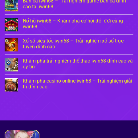
Bắn cá iwin68 – Trải nghiệm game bắn cá đỉnh
cao tại iwin68
Nổ hũ iwin68 – Khám phá cơ hội đổi đời cùng
iwin68
Xổ số siêu tốc iwin68 – Trải nghiệm xổ số trực
tuyến đỉnh cao
Khám phá trải nghiệm thể thao iwin68 đỉnh cao và
uy tín
Khám phá casino online iwin68 – Trải nghiệm giải
trí đỉnh cao