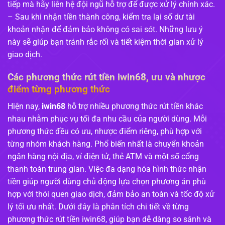
tiếp mà hãy liên hệ đội ngũ hỗ trợ để được xử lý chính xác.
– Sau khi nhận tiền thành công, kiểm tra lại số dư tài
khoản nhận để đảm bảo không có sai sót. Những lưu ý
này sẽ giúp bạn tránh rắc rối và tiết kiệm thời gian xử lý
giao dịch.
Các phương thức rút tiền iwin68, ưu và nhược
điểm từng phương thức
Hiện nay,
iwin68
hỗ trợ nhiều phương thức rút tiền khác
nhau nhằm phục vụ tối đa nhu cầu của người dùng. Mỗi
phương thức đều có ưu, nhược điểm riêng, phù hợp với
từng nhóm khách hàng. Phổ biến nhất là chuyển khoản
ngân hàng nội địa, ví điện tử, thẻ ATM và một số cổng
thanh toán trung gian. Việc đa dạng hóa hình thức nhận
tiền giúp người dùng chủ động lựa chọn phương án phù
hợp với thói quen giao dịch, đảm bảo an toàn và tốc độ xử
lý tối ưu nhất. Dưới đây là phân tích chi tiết về từng
phương thức rút tiền iwin68, giúp bạn dễ dàng so sánh và