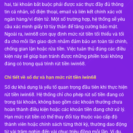
hai, tài khoản bắt buộc phải được xác thực đầy đủ thông
tin cá nhân, số điện thoại, email và liên kết chính xác với
ngân hàng/ví điện tử. Một số trường hợp, hệ thống sẽ yêu
cầu xác minh giấy tờ tùy thân để tăng cường bảo mật.
Ngoài ra, iwin68 còn quy định mức rút tiền tối thiểu và tối
đa cho mỗi lần giao dịch nhằm đảm bảo an toàn tài chính,
chống gian lận hoặc rửa tiền. Việc tuân thủ đúng các điều
kiện này sẽ giúp bạn tránh được những phiền toái không
đáng có trong quá trình rút tiền iwin68.
Chi tiết về số dư và hạn mức rút tiền iwin68
Số dư khả dụng là yếu tố quan trọng đầu tiên khi thực hiện
rút tiền iwin68. Hệ thống chỉ cho phép rút số tiền đang có
trong tài khoản, không bao gồm các khoản thưởng chưa
hoàn thành điều kiện hoặc các khoản tiền đang chờ xử lý.
Hạn mức rút tiền có thể thay đổi tùy thuộc vào cấp độ
thành viên hoặc chính sách từng thời kỳ, thường dao động
từ vài trăm nghìn đến vài chục triệu đồng mỗi lần. Ví dụ,