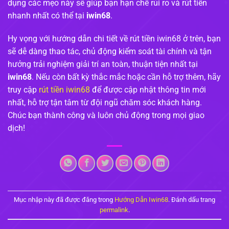
dụng các mẹo này sẽ giúp bạn hạn chế rủi ro và rút tiền
nhanh nhất có thể tại
iwin68
.
Hy vọng với hướng dẫn chi tiết về rút tiền iwin68 ở trên, bạn
sẽ dễ dàng thao tác, chủ động kiểm soát tài chính và tận
hưởng trải nghiệm giải trí an toàn, thuận tiện nhất tại
iwin68
. Nếu còn bất kỳ thắc mắc hoặc cần hỗ trợ thêm, hãy
truy cập
rút tiền iwin68
để được cập nhật thông tin mới
nhất, hỗ trợ tận tâm từ đội ngũ chăm sóc khách hàng.
Chúc bạn thành công và luôn chủ động trong mọi giao
dịch!
Mục nhập này đã được đăng trong
Hướng Dẫn Iwin68
. Đánh dấu trang
permalink
.