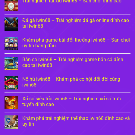
Trải nghiệm tài xỉu iwin68 – Sân chơi đỉnh cao
Đá gà iwin68 – Trải nghiệm đá gà online đỉnh cao
tại iwin68
Khám phá game bài đổi thưởng iwin68 – Sân chơi
uy tín hàng đầu
Bắn cá iwin68 – Trải nghiệm game bắn cá đỉnh
cao tại iwin68
Nổ hũ iwin68 – Khám phá cơ hội đổi đời cùng
iwin68
Xổ số siêu tốc iwin68 – Trải nghiệm xổ số trực
tuyến đỉnh cao
Khám phá trải nghiệm thể thao iwin68 đỉnh cao và
uy tín