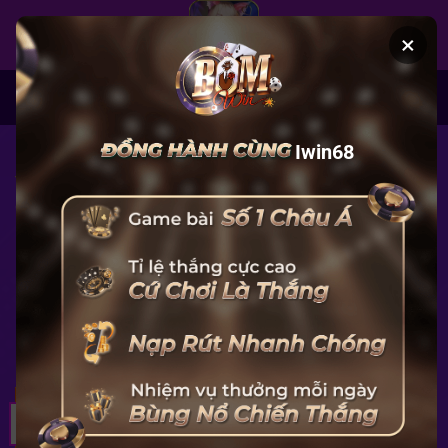
Chuyển
đến
×
nội
dung
ĐĂNG KÝ
ĐĂNG NHẬP
Iwin68
Trang Chủ
»
Khuyến Mãi Iwin68
»
Code IWIN68 2026 – Mã
Quà Tặng Hấp Dẫn Nhất Cho Tân Thủ
KHUYẾN MÃI IWIN68
Code IWIN68 2026 – Mã Quà Tặng
Hấp Dẫn Nhất Cho Tân Thủ
ĐÃ ĐĂNG TRÊN
THÁNG 12 26, 2025
BỞI
ADMIN
26
Th12