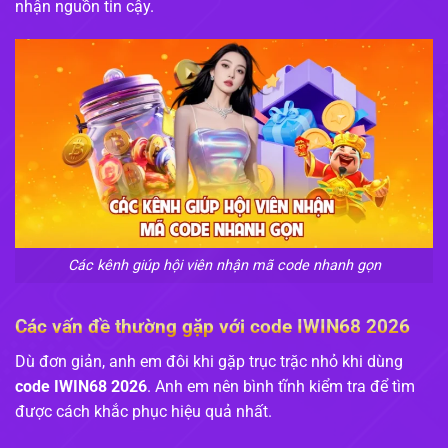
nhận nguồn tin cậy.
Các kênh giúp hội viên nhận mã code nhanh gọn
Các vấn đề thường gặp với code IWIN68 2026
Dù đơn giản, anh em đôi khi gặp trục trặc nhỏ khi dùng
code IWIN68 2026
. Anh em nên bình tĩnh kiểm tra để tìm
được cách khắc phục hiệu quả nhất.