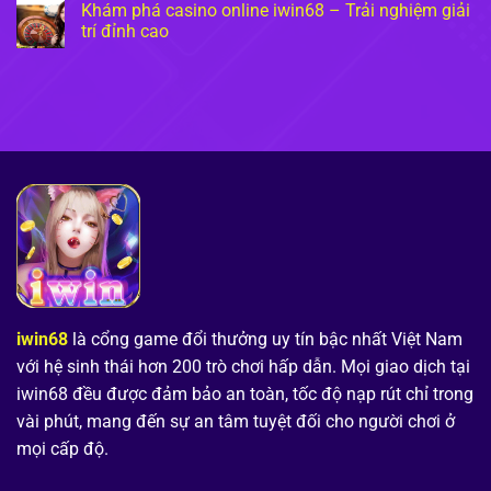
Khám phá casino online iwin68 – Trải nghiệm giải
trí đỉnh cao
iwin68
là cổng game đổi thưởng uy tín bậc nhất Việt Nam
với hệ sinh thái hơn 200 trò chơi hấp dẫn. Mọi giao dịch tại
iwin68 đều được đảm bảo an toàn, tốc độ nạp rút chỉ trong
vài phút, mang đến sự an tâm tuyệt đối cho người chơi ở
mọi cấp độ.