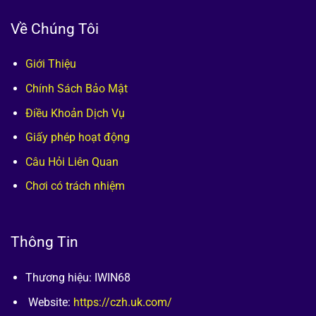
Về Chúng Tôi
Giới Thiệu
Chính Sách Bảo Mật
Điều Khoản Dịch Vụ
Giấy phép hoạt động
Câu Hỏi Liên Quan
Chơi có trách nhiệm
Thông Tin
Thương hiệu: IWIN68
Website:
https://czh.uk.com/