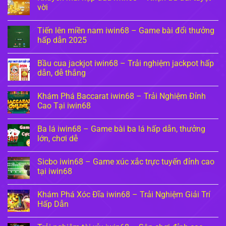
vời
Tiến lên miền nam iwin68 – Game bài đổi thưởng
hấp dẫn 2025
Bầu cua jackjot iwin68 – Trải nghiệm jackpot hấp
dẫn, dễ thắng
Khám Phá Baccarat iwin68 – Trải Nghiệm Đỉnh
Cao Tại iwin68
Ba lá iwin68 – Game bài ba lá hấp dẫn, thưởng
lớn, chơi dễ
Sicbo iwin68 – Game xúc xắc trực tuyến đỉnh cao
tại iwin68
Khám Phá Xóc Đĩa iwin68 – Trải Nghiệm Giải Trí
Hấp Dẫn