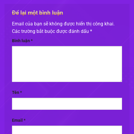
Để lại một bình luận
Email của bạn sẽ không được hiển thị công khai.
Các trường bắt buộc được đánh dấu
*
Bình luận
*
Tên
*
Email
*