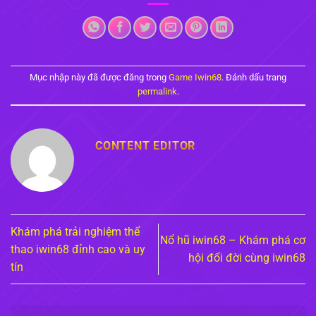
Mục nhập này đã được đăng trong
Game Iwin68
. Đánh dấu trang
permalink
.
CONTENT EDITOR
Khám phá trải nghiệm thể
Nổ hũ iwin68 – Khám phá cơ
thao iwin68 đỉnh cao và uy
hội đổi đời cùng iwin68
tín