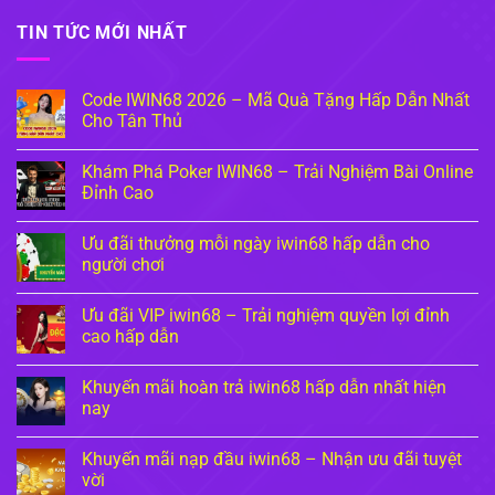
TIN TỨC MỚI NHẤT
Code IWIN68 2026 – Mã Quà Tặng Hấp Dẫn Nhất
Cho Tân Thủ
Khám Phá Poker IWIN68 – Trải Nghiệm Bài Online
Đỉnh Cao
Ưu đãi thưởng mỗi ngày iwin68 hấp dẫn cho
người chơi
Ưu đãi VIP iwin68 – Trải nghiệm quyền lợi đỉnh
cao hấp dẫn
Khuyến mãi hoàn trả iwin68 hấp dẫn nhất hiện
nay
Khuyến mãi nạp đầu iwin68 – Nhận ưu đãi tuyệt
vời