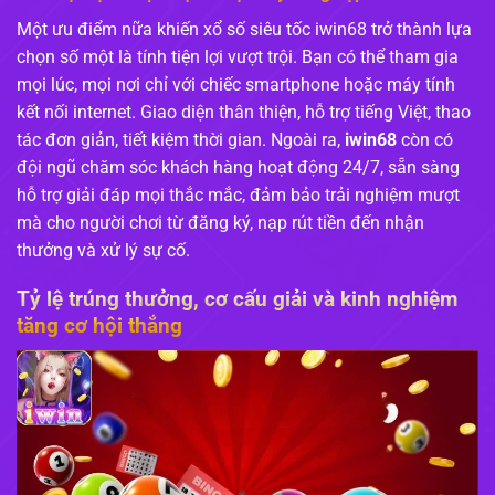
Một ưu điểm nữa khiến xổ số siêu tốc iwin68 trở thành lựa
chọn số một là tính tiện lợi vượt trội. Bạn có thể tham gia
mọi lúc, mọi nơi chỉ với chiếc smartphone hoặc máy tính
kết nối internet. Giao diện thân thiện, hỗ trợ tiếng Việt, thao
tác đơn giản, tiết kiệm thời gian. Ngoài ra,
iwin68
còn có
đội ngũ chăm sóc khách hàng hoạt động 24/7, sẵn sàng
hỗ trợ giải đáp mọi thắc mắc, đảm bảo trải nghiệm mượt
mà cho người chơi từ đăng ký, nạp rút tiền đến nhận
thưởng và xử lý sự cố.
Tỷ lệ trúng thưởng, cơ cấu giải và kinh nghiệm
tăng cơ hội thắng