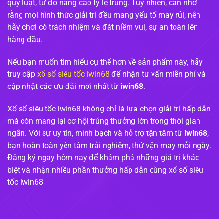
quy luật, từ đó nâng cao tỷ lệ trúng. Tuy nhiên, cần nhớ
rằng mọi hình thức giải trí đều mang yếu tố may rủi, nên
hãy chơi có trách nhiệm và đặt niềm vui, sự an toàn lên
hàng đầu.
Nếu bạn muốn tìm hiểu cụ thể hơn về sản phẩm này, hãy
truy cập
xổ số siêu tốc iwin68
để nhận tư vấn miễn phí và
cập nhật các ưu đãi mới nhất từ
iwin68
.
Xổ số siêu tốc iwin68 không chỉ là lựa chọn giải trí hấp dẫn
mà còn mang lại cơ hội trúng thưởng lớn trong thời gian
ngắn. Với sự uy tín, minh bạch và hỗ trợ tận tâm từ
iwin68
,
bạn hoàn toàn yên tâm trải nghiệm, thử vận may mỗi ngày.
Đăng ký ngay hôm nay để khám phá những giá trị khác
biệt và nhận nhiều phần thưởng hấp dẫn cùng xổ số siêu
tốc iwin68!