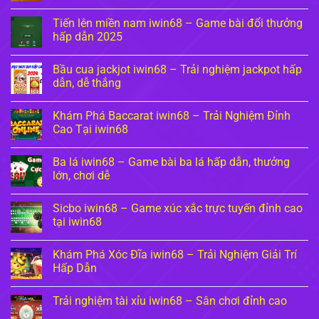
Tiến lên miền nam iwin68 – Game bài đổi thưởng
hấp dẫn 2025
Bầu cua jackjot iwin68 – Trải nghiệm jackpot hấp
dẫn, dễ thắng
Khám Phá Baccarat iwin68 – Trải Nghiệm Đỉnh
Cao Tại iwin68
Ba lá iwin68 – Game bài ba lá hấp dẫn, thưởng
lớn, chơi dễ
Sicbo iwin68 – Game xúc xắc trực tuyến đỉnh cao
tại iwin68
Khám Phá Xóc Đĩa iwin68 – Trải Nghiệm Giải Trí
Hấp Dẫn
Trải nghiệm tài xỉu iwin68 – Sân chơi đỉnh cao