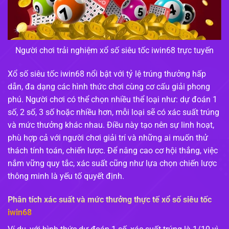
Người chơi trải nghiệm xổ số siêu tốc iwin68 trực tuyến
Xổ số siêu tốc iwin68 nổi bật với tỷ lệ trúng thưởng hấp
dẫn, đa dạng các hình thức chơi cùng cơ cấu giải phong
phú. Người chơi có thể chọn nhiều thể loại như: dự đoán 1
số, 2 số, 3 số hoặc nhiều hơn, mỗi loại sẽ có xác suất trúng
và mức thưởng khác nhau. Điều này tạo nên sự linh hoạt,
phù hợp cả với người chơi giải trí và những ai muốn thử
thách tính toán, chiến lược. Để nâng cao cơ hội thắng, việc
nắm vững quy tắc, xác suất cũng như lựa chọn chiến lược
thông minh là yếu tố quyết định.
Phân tích xác suất và mức thưởng thực tế xổ số siêu tốc
iwin68