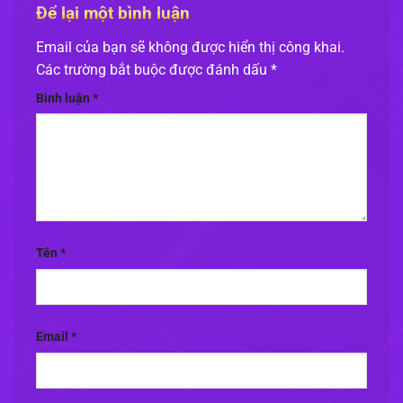
Để lại một bình luận
Email của bạn sẽ không được hiển thị công khai.
Các trường bắt buộc được đánh dấu
*
Bình luận
*
Tên
*
Email
*